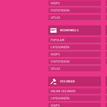
SHOPS
STATISTIEKEN
UITLEG
WEBWINKELS
POPULAIR
CATEGORIEËN
SHOPS
STATISTIEKEN
UITLEG
VEILINGEN
ONLINE VEILINGEN
CATEGORIEËN
SHOPS