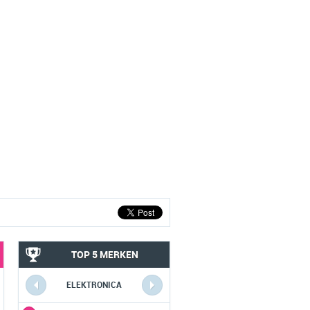
TOP 5 MERKEN
ELEKTRONICA
COMPUTERS