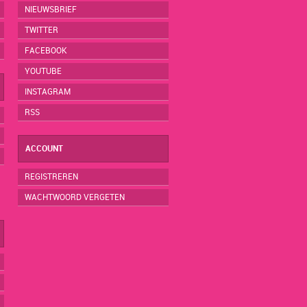
NIEUWSBRIEF
TWITTER
FACEBOOK
YOUTUBE
INSTAGRAM
RSS
ACCOUNT
REGISTREREN
WACHTWOORD VERGETEN