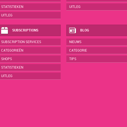
STATISTIEKEN
UITLEG
UITLEG
SUBSCRIPTIONS
BLOG
SUBSCRIPTION SERVICES
NIEUWS
CATEGORIEËN
CATEGORIE
SHOPS
TIPS
STATISTIEKEN
UITLEG