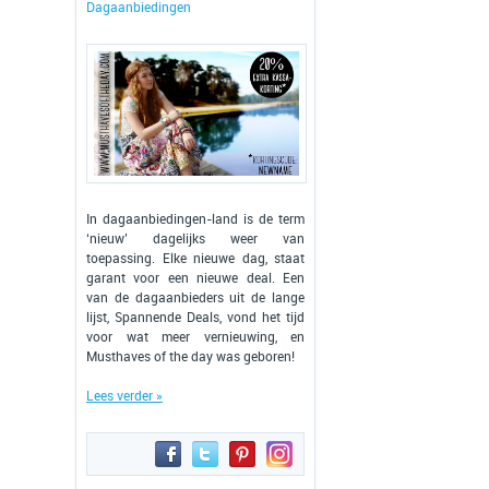
Dagaanbiedingen
In dagaanbiedingen-land is de term
‘nieuw’ dagelijks weer van
toepassing. Elke nieuwe dag, staat
garant voor een nieuwe deal. Een
van de dagaanbieders uit de lange
lijst, Spannende Deals, vond het tijd
voor wat meer vernieuwing, en
Musthaves of the day was geboren!
Lees verder »