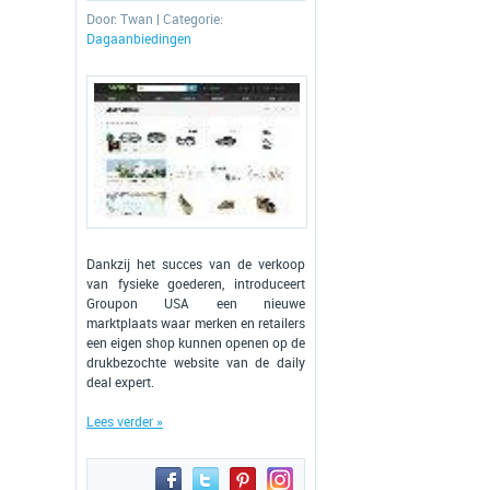
Door:
Twan
| Categorie:
Dagaanbiedingen
Dankzij het succes van de verkoop
van fysieke goederen, introduceert
Groupon USA een nieuwe
marktplaats waar merken en retailers
een eigen shop kunnen openen op de
drukbezochte website van de daily
deal expert.
Lees verder »