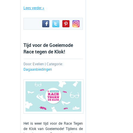
Lees verder »
Tijd voor de Goeiemode
Race tegen de Klok!
Door:
Evelien
| Categorie:
Dagaanbiedingen
Het is weer tijd voor de Race Tegen
de Klok van Goeiemode! Tijdens de