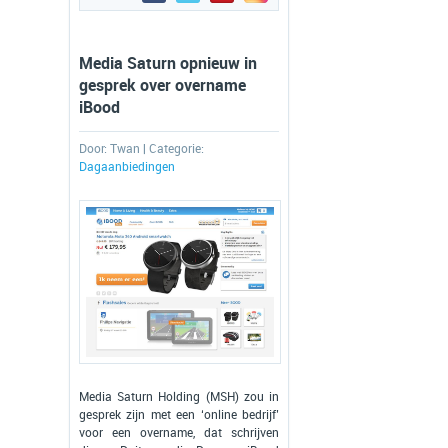
Media Saturn opnieuw in
gesprek over overname
iBood
Door:
Twan
| Categorie:
Dagaanbiedingen
Media Saturn Holding (MSH) zou in
gesprek zijn met een ‘online bedrijf’
voor een overname, dat schrijven