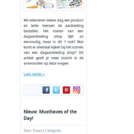
We selecteren iedere dag één product
en laten mensen de aanbieding
bestellen. Het voeren van een
dagaanbieding shop lijkt zo
eenvoudig, maar is dit ’t ook? Wat
komt er allemaal kijken bij het runnen
van een dagaanbieding shop? Dit
artikel geeft je meer inzicht in de
antwoorden op deze vragen.
Lees verder »
Nieuw: Musthaves of the
Day!
Door:
Klaas
| Categorie: