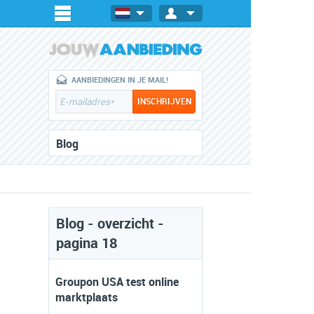
AANBIEDINGEN IN JE MAIL!
Blog
Blog - overzicht -
pagina 18
Groupon USA test online
marktplaats