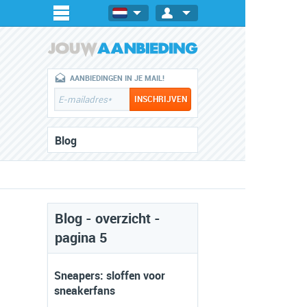
AANBIEDINGEN IN JE MAIL!
Blog
Blog - overzicht -
pagina 5
Sneapers: sloffen voor
sneakerfans