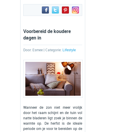
Voorbereid de koudere
dagen in
Door:
Esmee
| Categorie:
Lifestyle
Wanneer de zon niet meer vrolijk
door het raam schijnt en de tuin vol
natte bladeren ligt zoek je binnen de
warmte op. De herfst is de ideale
periode om je voor te bereiden op de