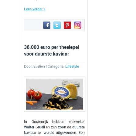
Lees verder »
36.000 euro per theelepel
voor duurste kaviaar
Door:
Evelien
| Categorie:
Lifestyle
In Oostenrijk hebben viskweker
Walter Gruell en zijn zoon de duurste
kaviaar ter wereld uitgevonden. Een