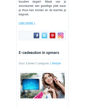
koudere dagen! Maak van je
woonkamer een gezellige plek waar
je thuis kan komen en de warmte je
begroet.
Lees verder »
E-cadeaubon in opmars
Door:
Esmee
| Categorie:
Lifestyle