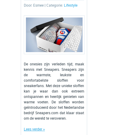
Door:
Esmee
| Categorie:
Lifestyle
De onesies zijn verleden tijd; maak
kennis met Sneapers. Sneapers zijn
de warmste, leukste en
comfortabelste sloffen voor
sneakerfans. Met deze unieke sloffen
kan je waar dan ook extreem
ontspannen en heerlijk genieten van
warme voeten. De sloffen worden
geïntroduceerd door het Nederlandse
bedrijf Sneapers.com dat klaar staat
om de wereld te veroveren.
Lees verder »