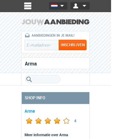
AANBIEDINGEN IN JE MAIL!
Arma
SHOP INFO
Arma
4
Meer informatie over Arma