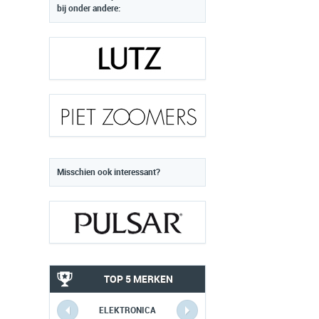
bij onder andere:
Misschien ook interessant?
TOP 5 MERKEN
ELEKTRONICA