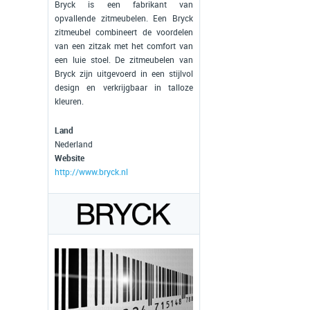
Bryck is een fabrikant van
opvallende zitmeubelen. Een Bryck
zitmeubel combineert de voordelen
van een zitzak met het comfort van
een luie stoel. De zitmeubelen van
Bryck zijn uitgevoerd in een stijlvol
design en verkrijgbaar in talloze
kleuren.
Land
Nederland
Website
http://www.bryck.nl