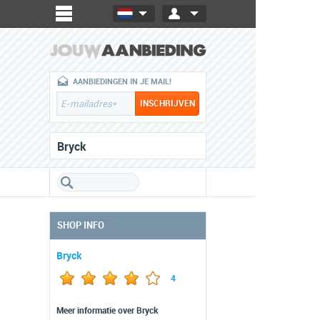
AANBIEDINGEN IN JE MAIL!
Bryck
SHOP INFO
Bryck
4
Meer informatie over Bryck