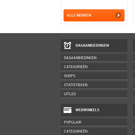
ALLE MERKEN
DAGAANBIEDINGEN
DAGAANBIEDINGEN
CATEGORIEËN
SHOPS
STATISTIEKEN
UITLEG
WEBWINKELS
POPULAIR
CATEGORIEËN