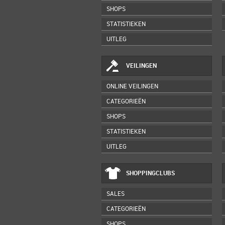
SHOPS
STATISTIEKEN
UITLEG
VEILINGEN
ONLINE VEILINGEN
CATEGORIEËN
SHOPS
STATISTIEKEN
UITLEG
SHOPPINGCLUBS
SALES
CATEGORIEËN
SHOPS