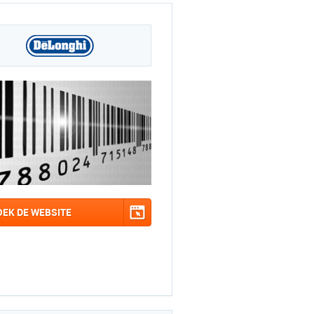
OEK DE WEBSITE