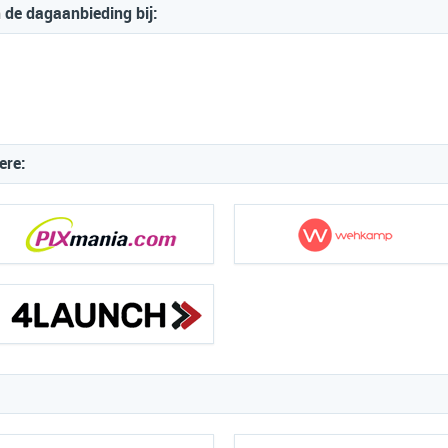
 de dagaanbieding bij:
ere: