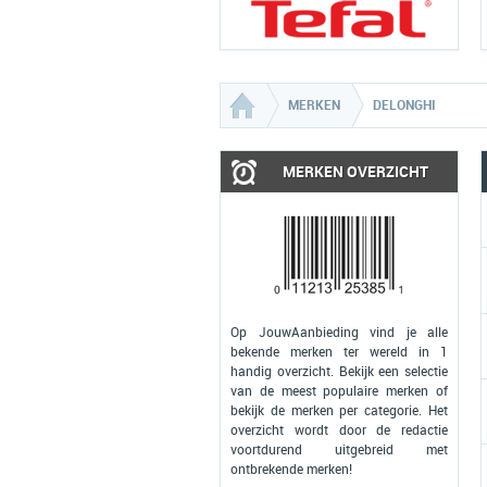
MERKEN
DELONGHI
MERKEN OVERZICHT
Op JouwAanbieding vind je alle
bekende merken ter wereld in 1
handig overzicht. Bekijk een selectie
van de meest populaire merken of
bekijk de merken per categorie. Het
overzicht wordt door de redactie
voortdurend uitgebreid met
ontbrekende merken!