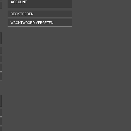
ACCOUNT
REGISTREREN
WACHTWOORD VERGETEN