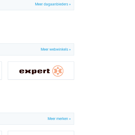
Meer dagaanbieders »
Meer webwinkels »
Meer merken »