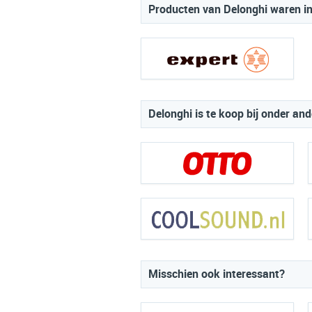
Producten van Delonghi waren in
Delonghi is te koop bij onder and
Misschien ook interessant?