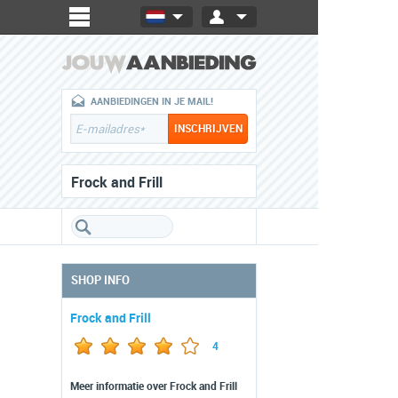
AANBIEDINGEN IN JE MAIL!
Frock and Frill
SHOP INFO
Frock and Frill
4
Meer informatie over Frock and Frill