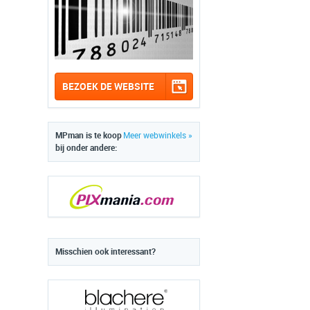
BEZOEK DE WEBSITE
MPman is te koop
Meer webwinkels »
bij onder andere:
Misschien ook interessant?