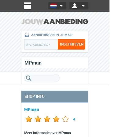
AANBIEDINGEN IN JE MAIL!
MPman
SHOP INFO
MPman
4
Meer informatie over MPman