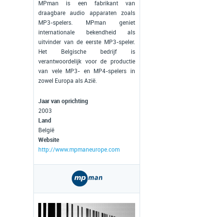
MPman is een fabrikant van
draagbare audio apparaten zoals
MP3-spelers. MPman geniet
internationale bekendheid als
uitvinder van de eerste MP3-speler.
Het Belgische bedrijf is
verantwoordelijk voor de productie
van vele MP3- en MP4-spelers in
zowel Europa als Azië.
Jaar van oprichting
2003
Land
België
Website
http://www.mpmaneurope.com