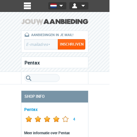
AANBIEDINGEN IN JE MAIL!
Pentax
SHOP INFO
Pentax
4
Meer informatie over Pentax