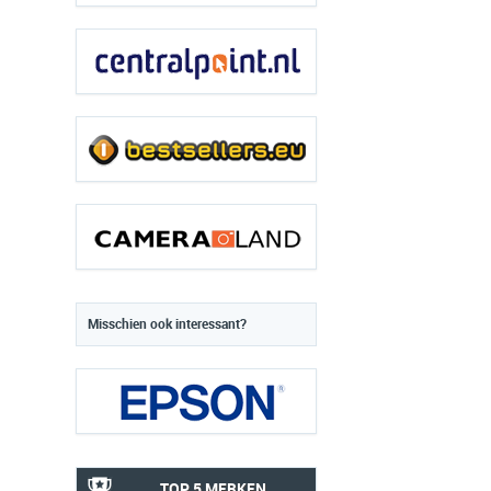
Misschien ook interessant?
TOP 5 MERKEN