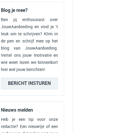
Blog je mee?
Ben jij enthousiast over
JouwAanbieding en vind je 't
leuk om te schrijven? Klim in
de pen en schrijf mee op het
blog van JouwAanbieding.
Vertel ons jouw motivatie en
wie weet lezen we binnenkort
hier wel jouw berichten!
BERICHT INSTUREN
Nieuws melden
Heb je een tip voor onze
redactie? Een nieuwtje of een