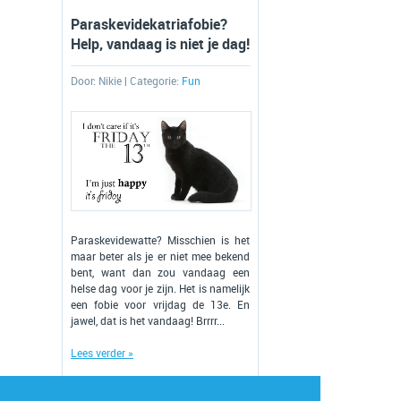
Paraskevidekatriafobie?
Help, vandaag is niet je dag!
Door:
Nikie
| Categorie:
Fun
Paraskevidewatte? Misschien is het
maar beter als je er niet mee bekend
bent, want dan zou vandaag een
helse dag voor je zijn. Het is namelijk
een fobie voor vrijdag de 13e. En
jawel, dat is het vandaag! Brrrr...
Lees verder »