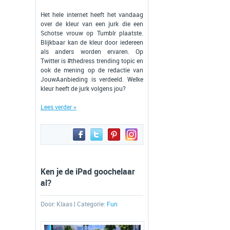
Het hele internet heeft het vandaag
over de kleur van een jurk die een
Schotse vrouw op Tumblr plaatste.
Blijkbaar kan de kleur door iedereen
als anders worden ervaren. Op
Twitter is #thedress trending topic en
ook de mening op de redactie van
JouwAanbieding is verdeeld. Welke
kleur heeft de jurk volgens jou?
Lees verder »
Ken je de iPad goochelaar
al?
Door:
Klaas
| Categorie:
Fun