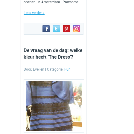
openen. In Amsterdam.. Pawsome!
Lees verder »
De vraag van de dag: welke
kleur heeft 'The Dress'?
Door:
Evelien
| Categorie:
Fun