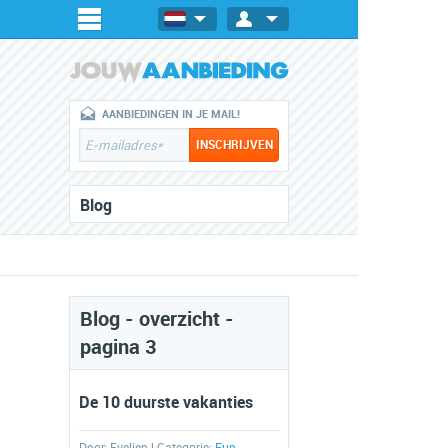
AANBIEDINGEN IN JE MAIL!
Blog
Blog - overzicht -
pagina 3
De 10 duurste vakanties