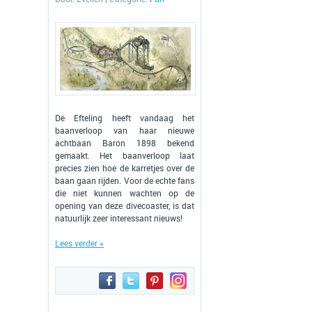
De Efteling heeft vandaag het
baanverloop van haar nieuwe
achtbaan Baron 1898 bekend
gemaakt. Het baanverloop laat
precies zien hoe de karretjes over de
baan gaan rijden. Voor de echte fans
die niet kunnen wachten op de
opening van deze divecoaster, is dat
natuurlijk zeer interessant nieuws!
Lees verder »